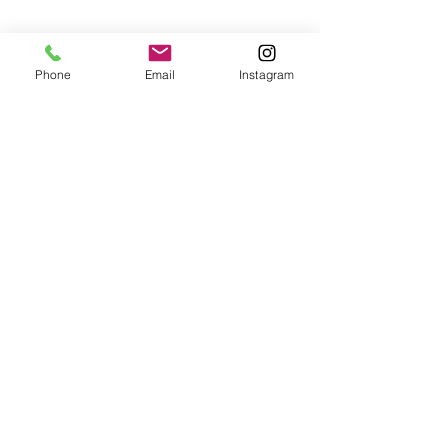
Phone
Email
Instagram